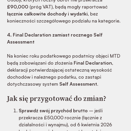
£90,000
(próg VAT), będą mogły raportować
łącznie całkowite dochody i wydatki
, bez
konieczności szczegółowego podziału na kategorie.
4. Final Declaration zamiast rocznego Self
Assessment
Na koniec roku podatkowego podatnicy objęci MTD
będą zobowiązani do złożenia
Final Declaration
,
deklaracji potwierdzającej ostateczną wysokość
dochodów i należnego podatku, co zastąpi
dotychczasowy system
Self Assessment
.
Jak się przygotować do zmian?
Sprawdź swój przychód brutto
– jeśli
przekracza £50,000 rocznie (łącznie z
działalności i wynajmu), od 6 kwietnia 2026