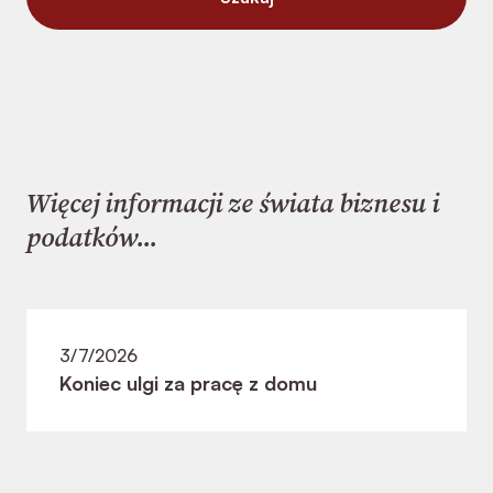
Więcej informacji ze świata biznesu i
podatków...
3/7/2026
Koniec ulgi za pracę z domu