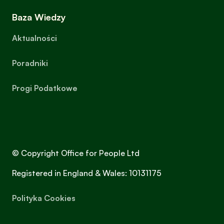
Baza Wiedzy
Aktualności
Poradniki
Progi Podatkowe
© Copyright Office for People Ltd
Registered in England & Wales: 10131175
Polityka Cookies