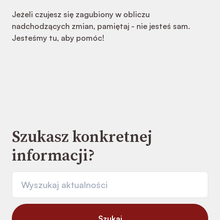
Jeżeli czujesz się zagubiony w obliczu
nadchodzących zmian, pamiętaj - nie jesteś sam.
Jesteśmy tu, aby pomóc!
Szukasz konkretnej
informacji?