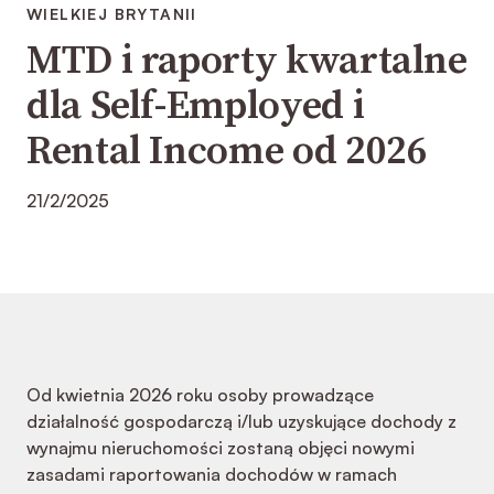
WIELKIEJ BRYTANII
MTD i raporty kwartalne
dla Self-Employed i
Rental Income od 2026
21/2/2025
Od kwietnia 2026 roku osoby prowadzące
działalność gospodarczą i/lub uzyskujące dochody z
wynajmu nieruchomości zostaną objęci nowymi
zasadami raportowania dochodów w ramach