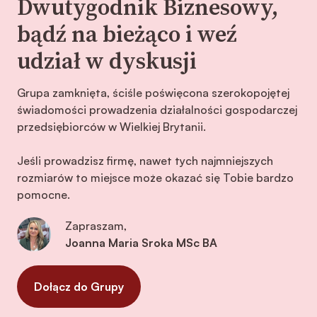
Dwutygodnik Biznesowy,
bądź na bieżąco i weź
udział w dyskusji
Grupa zamknięta, ściśle poświęcona szerokopojętej
świadomości prowadzenia działalności gospodarczej
przedsiębiorców w Wielkiej Brytanii.
Jeśli prowadzisz firmę, nawet tych najmniejszych
rozmiarów to miejsce może okazać się Tobie bardzo
pomocne.
Zapraszam,
Joanna Maria Sroka MSc BA
Dołącz do Grupy