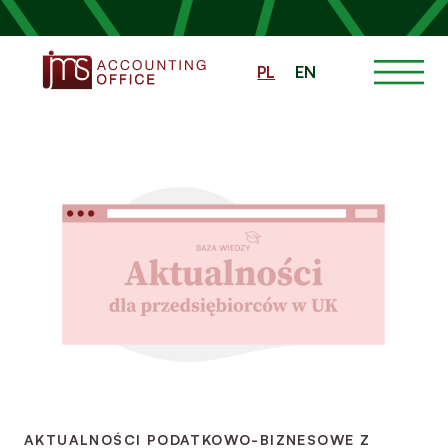
PL
EN
AKTUALNOŚCI PODATKOWO-BIZNESOWE Z