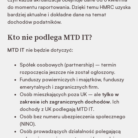
do momentu raportowania. Dzięki temu HMRC uzyska
bardziej aktualne i dokładne dane na temat
dochodów podatników.
Kto nie podlega MTD IT?
MTD IT
nie będzie dotyczyć:
Spółek osobowych (partnership) – termin
rozpoczęcia jeszcze nie został ogłoszony.
Funduszy powierniczych i majątków, funduszy
emerytalnych i zagranicznych firm.
Osób mieszkających poza UK – ale
tylko w
zakresie ich zagranicznych dochodów
. Ich
dochody z UK podlegają MTD IT.
Osób bez numeru ubezpieczenia społecznego
(NINO).
Osób prowadzących działalność polegającą