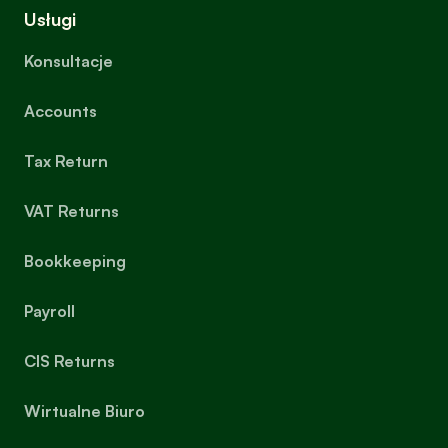
Usługi
Konsultacje
Accounts
Tax Return
VAT Returns
Bookkeeping
Payroll
CIS Returns
Wirtualne Biuro