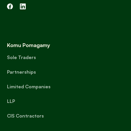
Komu Pomagamy
Sole Traders
Partnerships
Limited Companies
LLP
CIS Contractors