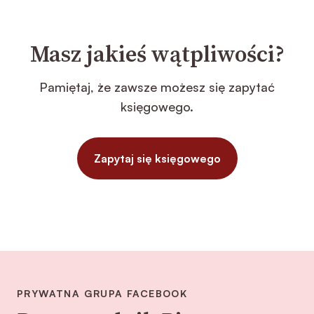
Masz jakieś wątpliwości?
Pamiętaj, że zawsze możesz się zapytać
księgowego.
Zapytaj się księgowego
PRYWATNA GRUPA FACEBOOK