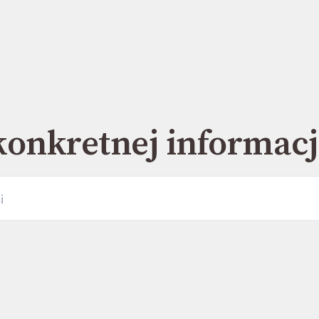
konkretnej informacj