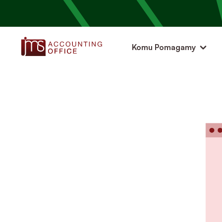
Komu Pomagamy