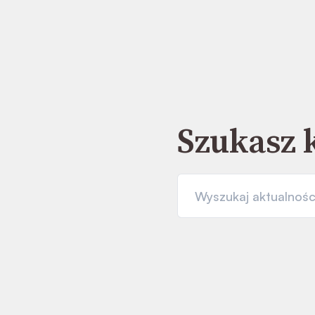
Szukasz 