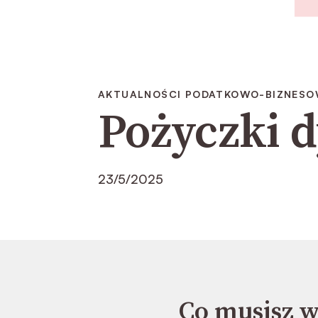
AKTUALNOŚCI PODATKOWO-BIZNESOWE
Pożyczki 
23/5/2025
Co musisz w